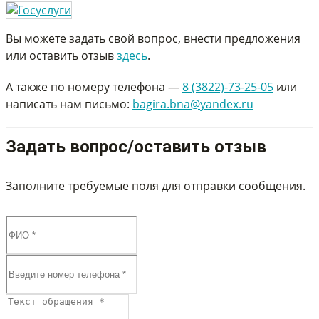
Вы можете задать свой вопрос, внести предложения
или оставить отзыв
здесь
.
А также по номеру телефона —
8 (3822)-73-25-05
или
написать нам письмо:
bagira.bna@yandex.ru
Задать вопрос/оставить отзыв
Заполните требуемые поля для отправки сообщения.