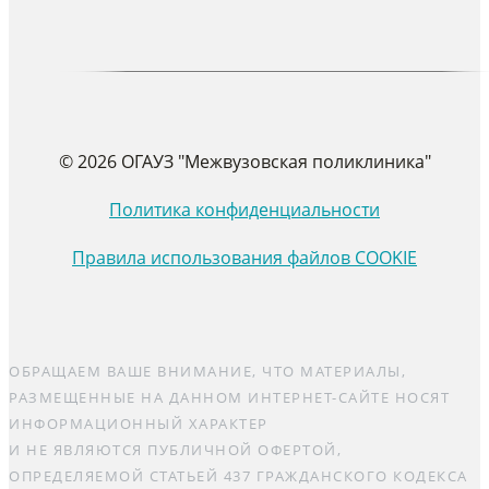
© 2026 ОГАУЗ "Межвузовская поликлиника"
Политика конфиденциальности
Правила использования файлов COOKIE
ОБРАЩАЕМ ВАШЕ ВНИМАНИЕ, ЧТО МАТЕРИАЛЫ,
РАЗМЕЩЕННЫЕ НА ДАННОМ ИНТЕРНЕТ-САЙТЕ НОСЯТ
ИНФОРМАЦИОННЫЙ ХАРАКТЕР
И НЕ ЯВЛЯЮТСЯ ПУБЛИЧНОЙ ОФЕРТОЙ,
ОПРЕДЕЛЯЕМОЙ СТАТЬЕЙ 437 ГРАЖДАНСКОГО КОДЕКСА