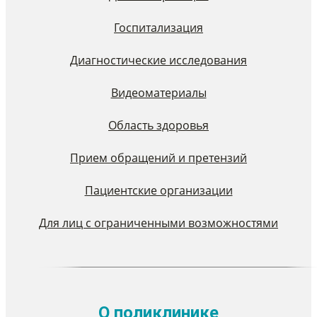
Госпитализация
Диагностические исследования
Видеоматериалы
Область здоровья
Прием обращений и претензий
Пациентские организации
Для лиц с ограниченными возможностями
О поликлинике