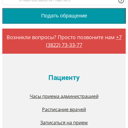
Возникли вопросы? Просто позвоните нам
+7
(3822) 73-33-77
Пациенту
Часы приема администрацией
Расписание врачей
Записаться на прием