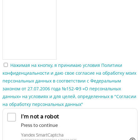
Нажимая на кнопку, я принимаю условия Политики
конфиденциальности и даю свое согласие на обработку моих
персональных данных в соответствии с Федеральным
законом от 27.07.2006 года №152-ФЗ «О персональных
данных» на условиях и для целей, определенных в "Согласии
на обработку персональных данных"