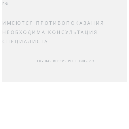
РФ
ИМЕЮТСЯ ПРОТИВОПОКАЗАНИЯ
НЕОБХОДИМА КОНСУЛЬТАЦИЯ
СПЕЦИАЛИСТА
ТЕКУЩАЯ ВЕРСИЯ РЕШЕНИЯ - 2.3