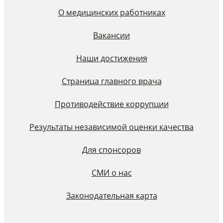
О медицинских работниках
Вакансии
Наши достижения
Страница главного врача
Противодействие коррупции
Результаты независимой оценки качества
Для спонсоров
СМИ о нас
Законодательная карта