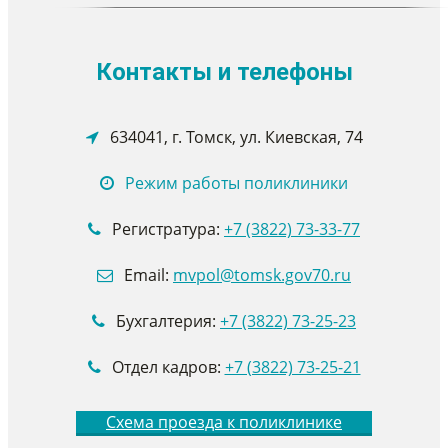
Контакты и телефоны
634041, г. Томск, ул. Киевская, 74
Режим работы поликлиники
Регистратура:
+7 (3822) 73-33-77
Email:
mvpol@tomsk.gov70.ru
Бухгалтерия:
+7
(3822) 73-25-23
Отдел кадров:
+7 (3822) 73-25-21
Схема проезда к поликлинике