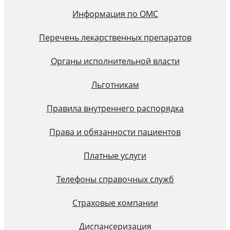
Информация по ОМС
Перечень лекарственных препаратов
Органы исполнительной власти
Льготникам
Правила внутреннего распорядка
Права и обязанности пациентов
Платные услуги
Телефоны справочных служб
Страховые компании
Диспансеризация