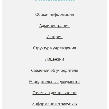
Общая информация
Администрация
История
Структура учреждения
Лицензии
Сведения об учредителе
Учредительные документы
Отчеты о деятельности
Информация о закупках