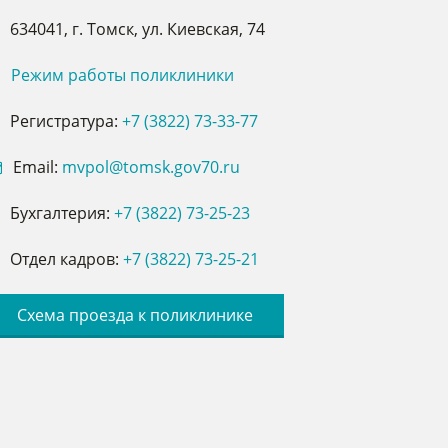
634041, г. Томск, ул. Киевская, 74
Режим работы поликлиники
Регистратура:
+7 (3822) 73-33-77
Email:
mvpol@tomsk.gov70.ru
Бухгалтерия:
+7
(3822) 73-25-23
Отдел кадров:
+7 (3822) 73-25-21
Схема проезда к поликлинике