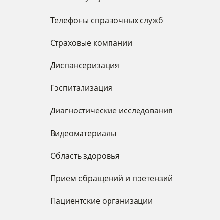
Телефоны справочных служб
Страховые компании
Диспансеризация
Госпитализация
Диагностические исследования
Видеоматериалы
Область здоровья
Прием обращений и претензий
Пациентские организации