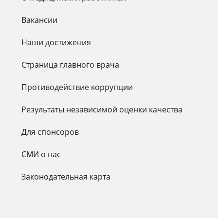
Вакансии
Наши достижения
Страница главного врача
Противодействие коррупции
Результаты независимой оценки качества
Для спонсоров
СМИ о нас
Законодательная карта