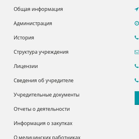
Общая информация
Администрация
История
Структура учреждения
Лицензии
Сведения об учредителе
Учредительные документы
Отчеты о деятельности
Информация о закупках
О медицинских работниках