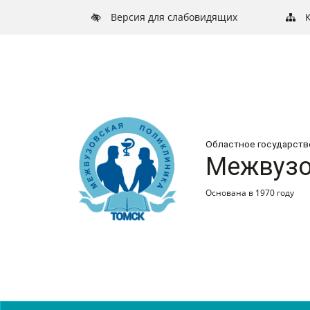
Версия для слабовидящих
Областное государст
Межвузо
Основана в 1970 году