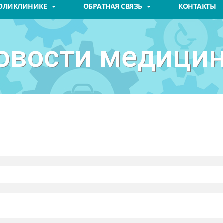
ПОЛИКЛИНИКЕ
ОБРАТНАЯ СВЯЗЬ
КОНТАКТЫ
овости медици