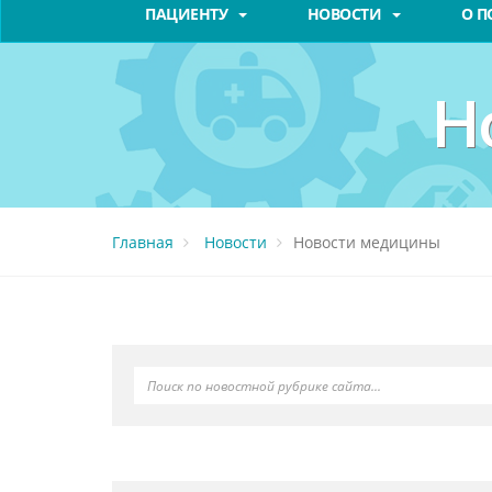
ПАЦИЕНТУ
НОВОСТИ
О 
Н
Главная
Новости
Новости медицины