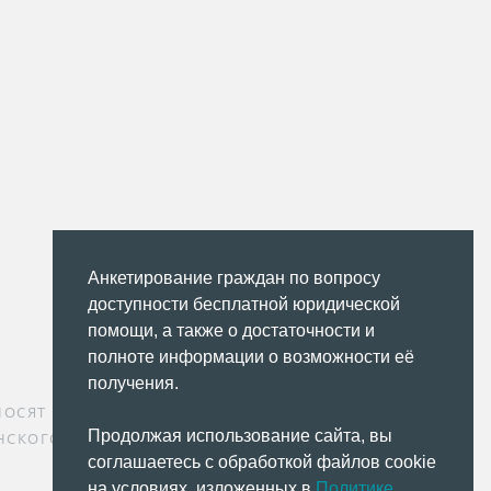
Анкетирование граждан по вопросу
доступности бесплатной юридической
помощи, а также о достаточности и
полноте информации о возможности её
получения.
 НОСЯТ ИНФОРМАЦИОННЫЙ ХАРАКТЕР
Продолжая использование сайта, вы
НСКОГО КОДЕКСА РФ
соглашаетесь с обработкой файлов cookie
на условиях, изложенных в
Политике