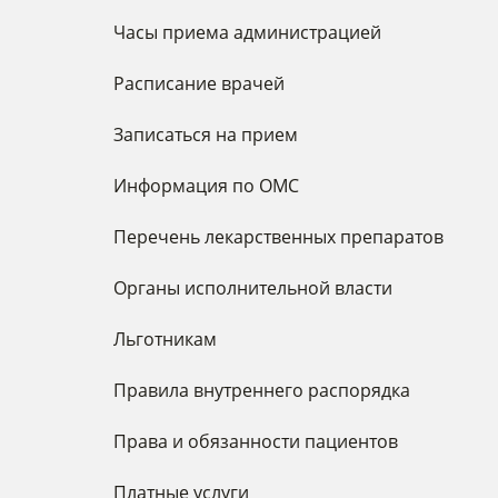
Часы приема администрацией
Расписание врачей
Записаться на прием
Информация по ОМС
Перечень лекарственных препаратов
Органы исполнительной власти
Льготникам
Правила внутреннего распорядка
Права и обязанности пациентов
Платные услуги