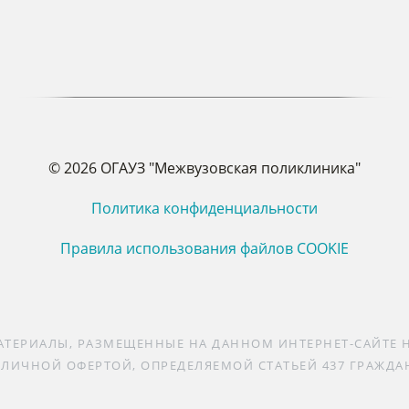
© 2026 ОГАУЗ "Межвузовская поликлиника"
Политика конфиденциальности
Правила использования файлов COOKIE
АТЕРИАЛЫ, РАЗМЕЩЕННЫЕ НА ДАННОМ ИНТЕРНЕТ-САЙТЕ
БЛИЧНОЙ ОФЕРТОЙ, ОПРЕДЕЛЯЕМОЙ СТАТЬЕЙ 437 ГРАЖДА