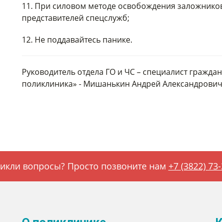
11. При силовом методе освобождения заложников
представителей спецслужб;
12. Не поддавайтесь панике.
Руководитель отдела ГО и ЧС – специалист гражд
поликлиника» - Мишанькин Андрей Александрович
икли вопросы? Просто позвоните нам
+7 (3822) 73