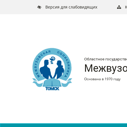
Версия для слабовидящих
Областное государст
Межвузо
Основана в 1970 году