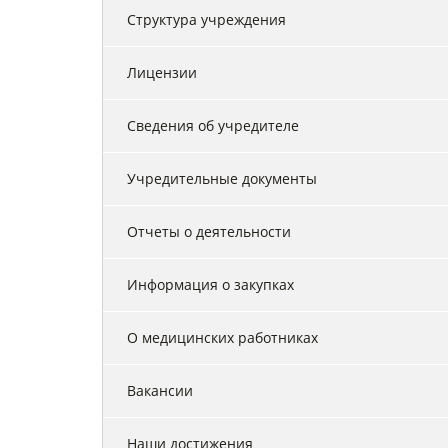
Структура учреждения
Лицензии
Сведения об учредителе
Учредительные документы
Отчеты о деятельности
Информация о закупках
О медицинских работниках
Вакансии
Наши достижения