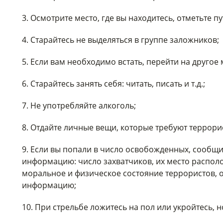
3. Осмотрите место, где вы находитесь, отметьте п
4. Старайтесь не выделяться в группе заложников;
5. Если вам необходимо встать, перейти на другое
6. Старайтесь занять себя: читать, писать и т.д.;
7. Не употребляйте алкоголь;
8. Отдайте личные вещи, которые требуют террори
9. Если вы попали в число освобожденных, сообщ
информацию: число захватчиков, их место распол
моральное и физическое состояние террористов, 
информацию;
10. При стрельбе ложитесь на пол или укройтесь, но