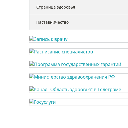
Страница здоровья
Наставничество