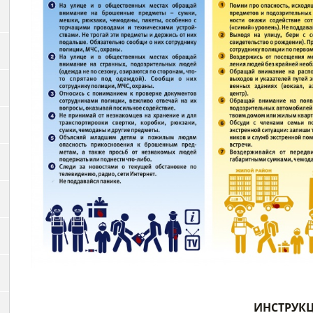
ИНСТРУК