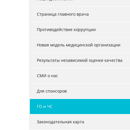
Страница главного врача
Противодействие коррупции
Новая модель медицинской организации
Результаты независимой оценки качества
СМИ о нас
Для спонсоров
ГО и ЧС
Законодательная карта