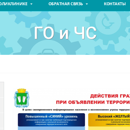
ПОЛИКЛИНИКЕ
ОБРАТНАЯ СВЯЗЬ
КОНТАКТЫ
ГО и ЧС