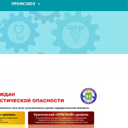
ПРОФСОЮЗ