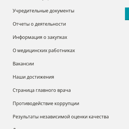
Учредительные документы
Отчеты о деятельности
Информация о закупках
О медицинских работниках
Вакансии
Наши достижения
Страница главного врача
Противодействие коррупции
Результаты независимой оценки качества