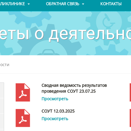
ОЛИКЛИНИКЕ
ОБРАТНАЯ СВЯЗЬ
КОНТАКТЫ
еты о деятельн
ности
Сводная ведомость результатов
проведения СОУТ 23.07.25
Просмотреть
СОУТ 12.03.2025
Просмотреть