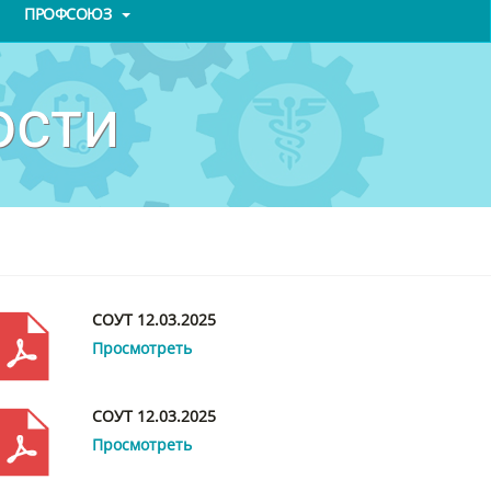
ПРОФСОЮЗ
ости
СОУТ 12.03.2025
Просмотреть
СОУТ 12.03.2025
Просмотреть