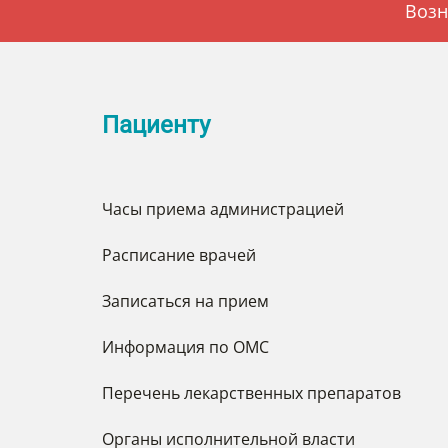
Возн
Пациенту
Часы приема администрацией
Расписание врачей
Записаться на прием
Информация по ОМС
Перечень лекарственных препаратов
Органы исполнительной власти