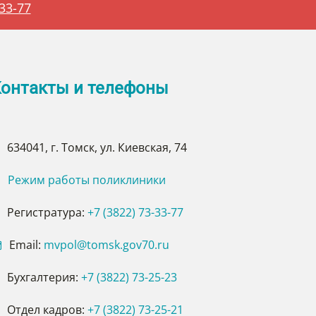
-33-77
онтакты и телефоны
634041, г. Томск, ул. Киевская, 74
Режим работы поликлиники
Регистратура:
+7 (3822) 73-33-77
Email:
mvpol@tomsk.gov70.ru
Бухгалтерия:
+7
(3822) 73-25-23
Отдел кадров:
+7 (3822) 73-25-21