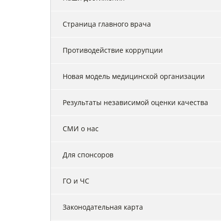
Страница главного врача
Противодействие коррупции
Новая модель медицинской организации
Результаты независимой оценки качества
СМИ о нас
Для спонсоров
ГО и ЧС
Законодательная карта