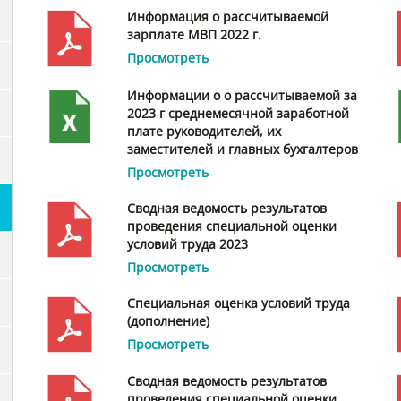
Информация о рассчитываемой
зарплате МВП 2022 г.
Просмотреть
Информации о о рассчитываемой за
2023 г среднемесячной заработной
плате руководителей, их
заместителей и главных бухгалтеров
Просмотреть
Сводная ведомость результатов
проведения специальной оценки
условий труда 2023
Просмотреть
Специальная оценка условий труда
(дополнение)
Просмотреть
Сводная ведомость результатов
проведения специальной оценки