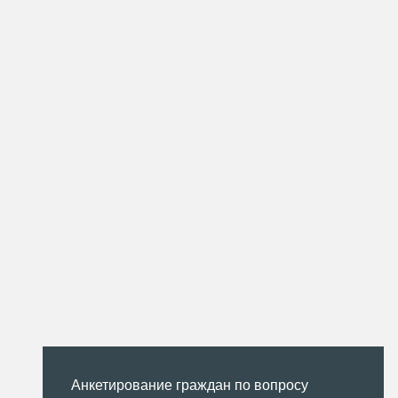
Анкетирование граждан по вопросу