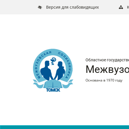
Версия для слабовидящих
Областное государств
Межвузо
Основана в 1970 году