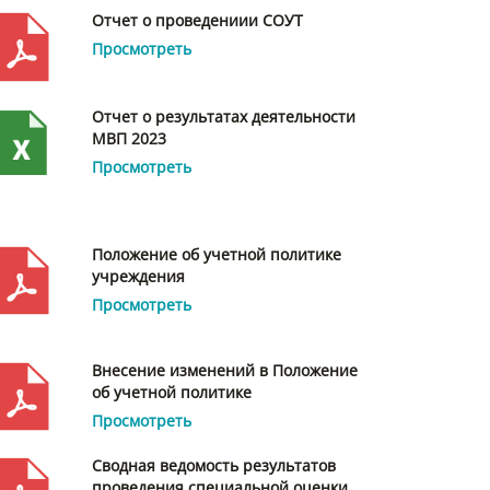
Отчет о проведениии СОУТ
Просмотреть
Отчет о результатах деятельности
МВП 2023
Просмотреть
Положение об учетной политике
учреждения
Просмотреть
Внесение изменений в Положение
об учетной политике
Просмотреть
Сводная ведомость результатов
проведения специальной оценки