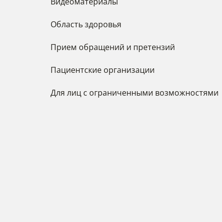
Видеоматериалы
Область здоровья
Прием обращений и претензий
Пациентские организации
Для лиц с ограниченными возможностями