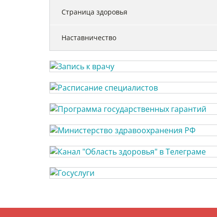
Страница здоровья
Наставничество