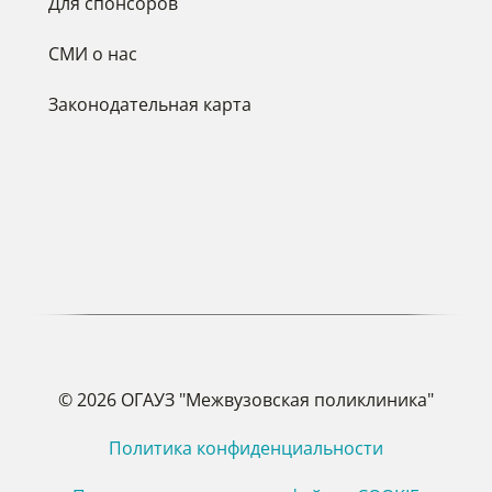
Для спонсоров
СМИ о нас
Законодательная карта
© 2026 ОГАУЗ "Межвузовская поликлиника"
Политика конфиденциальности