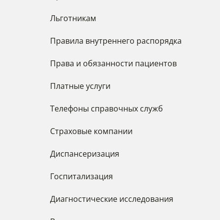
Льготникам
Правила внутреннего распорядка
Права и обязанности пациентов
Платные услуги
Телефоны справочных служб
Страховые компании
Диспансеризация
Госпитализация
Диагностические исследования