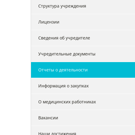
Структура учреждения
Лицензии
Сведения об учредителе
Учредительные документы
Отчеты о деятельности
Информация о закупках
О медицинских работниках
Вакансии
Наши достижения