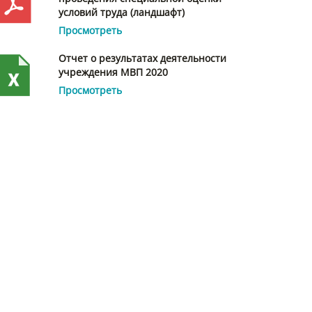
условий труда (ландшафт)
Просмотреть
Отчет о результатах деятельности
учреждения МВП 2020
Просмотреть