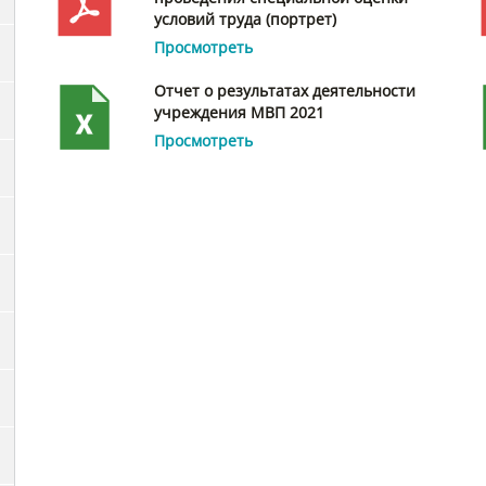
условий труда (портрет)
Просмотреть
Отчет о результатах деятельности
учреждения МВП 2021
Просмотреть