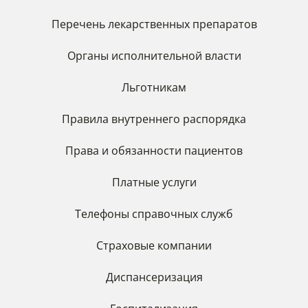
Перечень лекарственных препаратов
Органы исполнительной власти
Льготникам
Правила внутреннего распорядка
Права и обязанности пациентов
Платные услуги
Телефоны справочных служб
Страховые компании
Диспансеризация