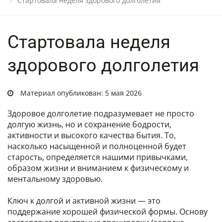
Стартовала неделя здорового долголетия
Стартовала неделя
здорового долголетия
Материал опубликован: 5 мая 2026
Здоровое долголетие подразумевает не просто
долгую жизнь, но и сохранение бодрости,
активности и высокого качества бытия. То,
насколько насыщенной и полноценной будет
старость, определяется нашими привычками,
образом жизни и вниманием к физическому и
ментальному здоровью.
Ключ к долгой и активной жизни — это
поддержание хорошей физической формы. Основу