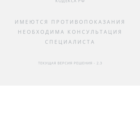
КОДЕКСА РФ
ИМЕЮТСЯ ПРОТИВОПОКАЗАНИЯ
НЕОБХОДИМА КОНСУЛЬТАЦИЯ
СПЕЦИАЛИСТА
ТЕКУЩАЯ ВЕРСИЯ РЕШЕНИЯ - 2.3