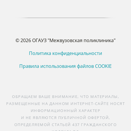
© 2026 ОГАУЗ "Межвузовская поликлиника"
Политика конфиденциальности
Правила использования файлов COOKIE
ОБРАЩАЕМ ВАШЕ ВНИМАНИЕ, ЧТО МАТЕРИАЛЫ,
РАЗМЕЩЕННЫЕ НА ДАННОМ ИНТЕРНЕТ-САЙТЕ НОСЯТ
ИНФОРМАЦИОННЫЙ ХАРАКТЕР
И НЕ ЯВЛЯЮТСЯ ПУБЛИЧНОЙ ОФЕРТОЙ,
ОПРЕДЕЛЯЕМОЙ СТАТЬЕЙ 437 ГРАЖДАНСКОГО