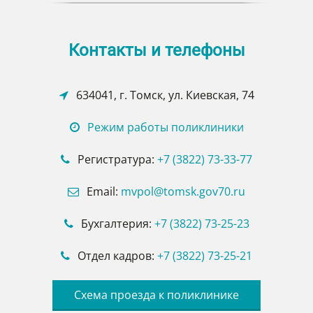
Контакты и телефоны
634041, г. Томск, ул. Киевская, 74
Режим работы поликлиники
Регистратура:
+7 (3822) 73-33-77
Email:
mvpol@tomsk.gov70.ru
Бухгалтерия:
+7
(3822) 73-25-23
Отдел кадров:
+7 (3822) 73-25-21
Схема проезда к поликлинике