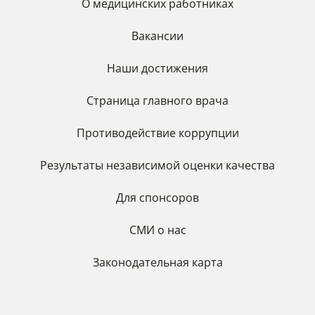
О медицинских работниках
Вакансии
Наши достижения
Страница главного врача
Противодействие коррупции
Результаты независимой оценки качества
Для спонсоров
СМИ о нас
Законодательная карта