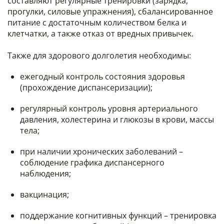
составляют регулярные тренировки (зарядка,
прогулки, силовые упражнения), сбалансированное
питание с достаточным количеством белка и
клетчатки, а также отказ от вредных привычек.
Также для здорового долголетия необходимы:
ежегодный контроль состояния здоровья
(прохождение диспансеризации);
регулярный контроль уровня артериального
давления, холестерина и глюкозы в крови, массы
тела;
при наличии хронических заболеваний –
соблюдение графика диспансерного
наблюдения;
вакцинация;
поддержание когнитивных функций – тренировка