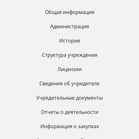
Общая информация
Администрация
История
Структура учреждения
Лицензии
Сведения об учредителе
Учредительные документы
Отчеты о деятельности
Информация о закупках