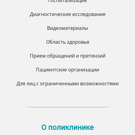
Госпитализация
Диагностические исследования
Видеоматериалы
Область здоровья
Прием обращений и претензий
Пациентские организации
Для лиц с ограниченными возможностями
О поликлинике