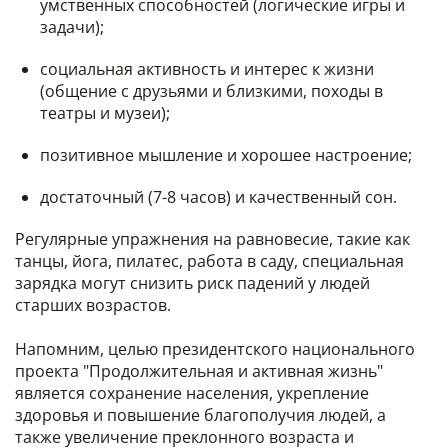
умственных способностей (логические игры и
задачи);
социальная активность и интерес к жизни
(общение с друзьями и близкими, походы в
театры и музеи);
позитивное мышление и хорошее настроение;
достаточный (7-8 часов) и качественный сон.
Регулярные упражнения на равновесие, такие как
танцы, йога, пилатес, работа в саду, специальная
зарядка могут снизить риск падений у людей
старших возрастов.
Напомним, целью президентского национального
проекта "Продолжительная и активная жизнь"
является сохранение населения, укрепление
здоровья и повышение благополучия людей, а
также увеличение преклонного возраста и