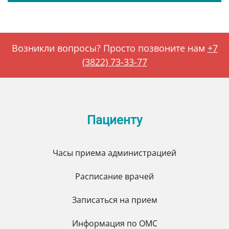
Возникли вопросы? Просто позвоните нам
+7
(3822) 73-33-77
Пациенту
Часы приема администрацией
Расписание врачей
Записаться на прием
Информация по ОМС